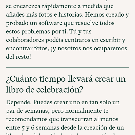
se encarezca rápidamente a medida que
añades más fotos e historias. Hemos creado y
probado un software que resuelve todos
estos problemas por ti. Tú y tus
colaboradores podéis centraros en escribir y
encontrar fotos, ¡y nosotros nos ocuparemos
del resto!
¿Cuánto tiempo llevará crear un
libro de celebración?
Depende. Puedes crear uno en tan solo un
par de semanas, pero normalmente te
recomendamos que transcurran al menos
entre 5 y 6 semanas desde la creación de un