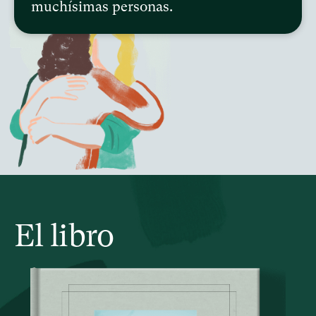
muchísimas personas.
El libro