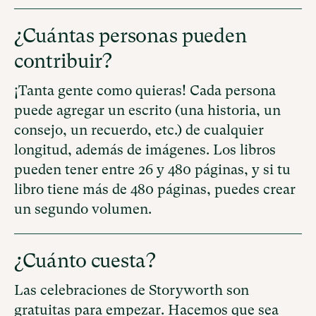
¿Cuántas personas pueden
contribuir?
¡Tanta gente como quieras! Cada persona
puede agregar un escrito (una historia, un
consejo, un recuerdo, etc.) de cualquier
longitud, además de imágenes. Los libros
pueden tener entre 26 y 480 páginas, y si tu
libro tiene más de 480 páginas, puedes crear
un segundo volumen.
¿Cuánto cuesta?
Las celebraciones de Storyworth son
gratuitas para empezar. Hacemos que sea