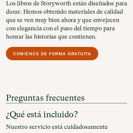
Los libros de Storyworth están diseñados para
durar. Hemos obtenido materiales de calidad
que se ven muy bien ahora y que envejecen
con elegancia con el paso del tiempo para
honrar las historias que contienen.
COMIENCE DE FORMA GRATUITA
Preguntas frecuentes
¿Qué está incluido?
Nuestro servicio está cuidadosamente