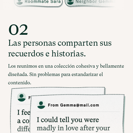
02
Las personas comparten sus
recuerdos e historias.
Los reunimos en una colección cohesiva y bellamente
diseñada. Sin problemas para estandarizar el
contenido.