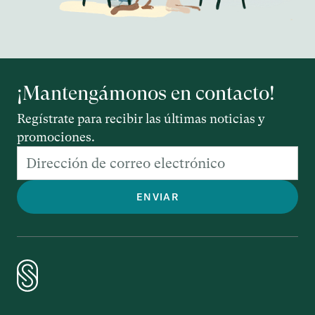
¡Mantengámonos en contacto!
Regístrate para recibir las últimas noticias y
promociones.