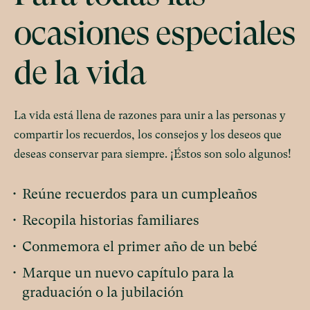
ocasiones especiales
de la vida
La vida está llena de razones para unir a las personas y
compartir los recuerdos, los consejos y los deseos que
deseas conservar para siempre. ¡Éstos son solo algunos!
•
Reúne recuerdos para un cumpleaños
•
Recopila historias familiares
•
Conmemora el primer año de un bebé
•
Marque un nuevo capítulo para la
graduación o la jubilación