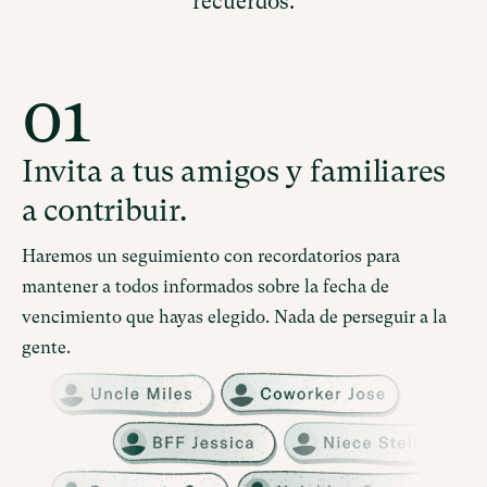
recuerdos.
01
Invita a tus amigos y familiares
a contribuir.
Haremos un seguimiento con recordatorios para
mantener a todos informados sobre la fecha de
vencimiento que hayas elegido. Nada de perseguir a la
gente.