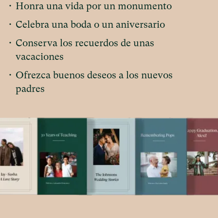
•
Honra una vida por un monumento
•
Celebra una boda o un aniversario
•
Conserva los recuerdos de unas
vacaciones
•
Ofrezca buenos deseos a los nuevos
padres