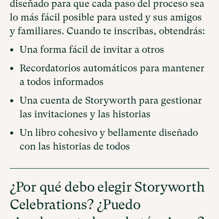
diseñado para que cada paso del proceso sea
lo más fácil posible para usted y sus amigos
y familiares. Cuando te inscribas, obtendrás:
Una forma fácil de invitar a otros
Recordatorios automáticos para mantener
a todos informados
Una cuenta de Storyworth para gestionar
las invitaciones y las historias
Un libro cohesivo y bellamente diseñado
con las historias de todos
¿Por qué debo elegir Storyworth
Celebrations? ¿Puedo