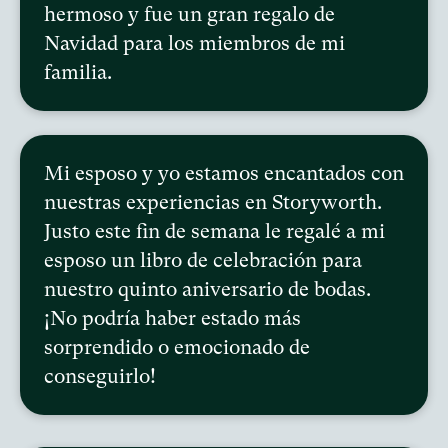
hermoso y fue un gran regalo de
Navidad para los miembros de mi
familia.
Mi esposo y yo estamos encantados con
nuestras experiencias en Storyworth.
Justo este fin de semana le regalé a mi
esposo un libro de celebración para
nuestro quinto aniversario de bodas.
¡No podría haber estado más
sorprendido o emocionado de
conseguirlo!