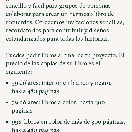
sencillo y fácil para grupos de personas
colaborar para crear un hermoso libro de
recuerdos. Ofrecemos invitaciones sencillas,
recordatorios para contribuir y diseños
estandarizados para todas las historias.
Puedes pedir libros al final de tu proyecto. El
precio de las copias de su libro es el
siguiente:
39 dólares: interior en blanco y negro,
hasta 480 páginas
79 dólares: libros a color, hasta 300
páginas
99$: libros en color de más de 300 páginas,
hasta 480 páginas