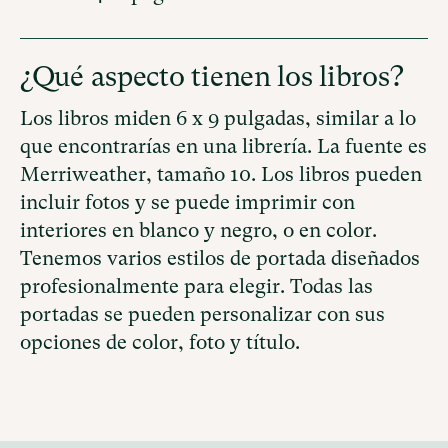
¿Qué aspecto tienen los libros?
Los libros miden 6 x 9 pulgadas, similar a lo
que encontrarías en una librería. La fuente es
Merriweather, tamaño 10. Los libros pueden
incluir fotos y
se puede imprimir con
interiores en blanco y negro, o en color.
Tenemos varios estilos de portada diseñados
profesionalmente para elegir. Todas las
portadas se pueden personalizar con sus
opciones de color, foto y título.