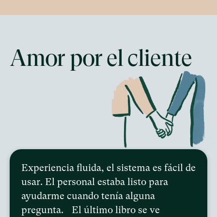
Amor por el cliente
Experiencia fluida, el sistema es fácil de
usar. El personal estaba listo para
ayudarme cuando tenía alguna
pregunta. El último libro se ve