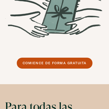
COMIENCE DE FORMA GRATUITA
Para todas las