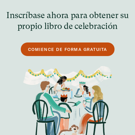
Inscríbase ahora para obtener su
propio libro de celebración
COMIENCE DE FORMA GRATUITA