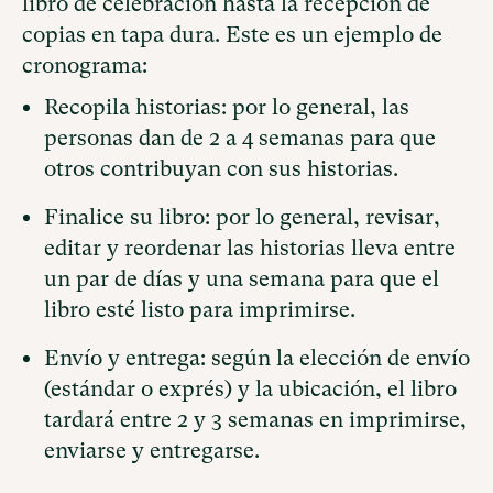
libro de celebración hasta la recepción de
copias en tapa dura. Este es un ejemplo de
cronograma:
Recopila historias: por lo general, las
personas dan de 2 a 4 semanas para que
otros contribuyan con sus historias.
Finalice su libro: por lo general, revisar,
editar y reordenar las historias lleva entre
un par de días y una semana para que el
libro esté listo para imprimirse.
Envío y entrega: según la elección de envío
(estándar o exprés) y la ubicación, el libro
tardará entre 2 y 3 semanas en imprimirse,
enviarse y entregarse.