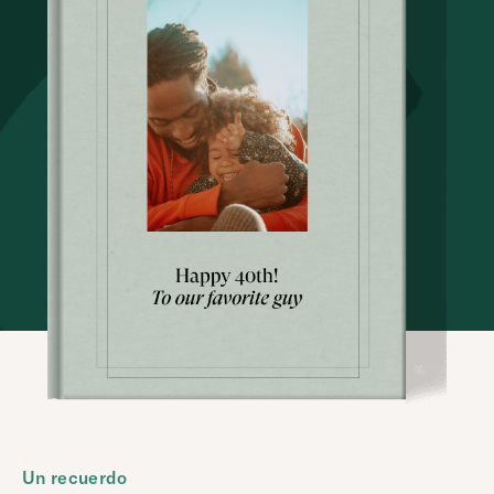
Un recuerdo