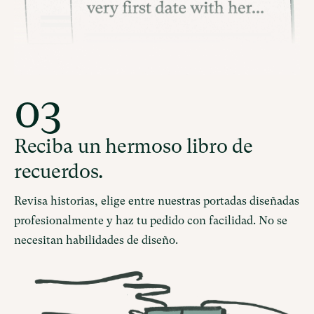
03
Reciba un hermoso libro de
recuerdos.
Revisa historias, elige entre nuestras portadas diseñadas
profesionalmente y haz tu pedido con facilidad. No se
necesitan habilidades de diseño.