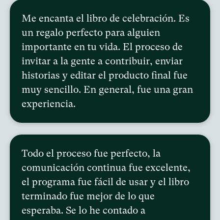
Me encanta el libro de celebración. Es
un regalo perfecto para alguien
importante en tu vida. El proceso de
invitar a la gente a contribuir, enviar
historias y editar el producto final fue
muy sencillo. En general, fue una gran
experiencia.
Todo el proceso fue perfecto, la
comunicación continua fue excelente,
el programa fue fácil de usar y el libro
terminado fue mejor de lo que
esperaba. Se lo he contado a