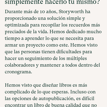
simplemente hacerlo tú mismo?
Durante más de 10 años, Storyworth ha
proporcionado una solución simple y
optimizada para recopilar los recuerdos más
preciados de la vida. Hemos dedicado mucho
tiempo a aprender lo que se necesita para
armar un proyecto como este. Hemos visto
que las personas tienen dificultades para
hacer un seguimiento de los múltiples
colaboradores y mantener a todos dentro del
cronograma.
Hemos visto que diseñar libros es más
complicado de lo que esperas. Incluso con
las opciones de autopublicación, es difícil
encontrar un libro de buena calidad que no