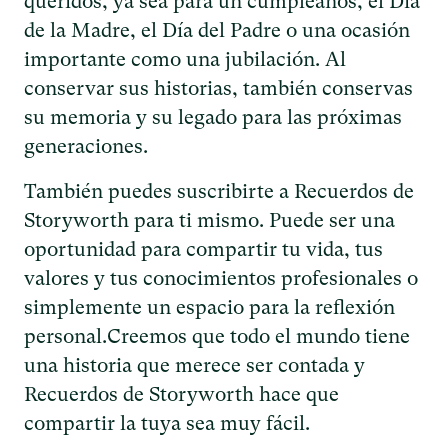
queridos, ya sea para un cumpleaños, el Día
de la Madre, el Día del Padre o una ocasión
importante como una jubilación. Al
conservar sus historias, también conservas
su memoria y su legado para las próximas
generaciones.
También puedes suscribirte a Recuerdos de
Storyworth para ti mismo. Puede ser una
oportunidad para compartir tu vida, tus
valores y tus conocimientos profesionales o
simplemente un espacio para la reflexión
personal.Creemos que todo el mundo tiene
una historia que merece ser contada y
Recuerdos de Storyworth hace que
compartir la tuya sea muy fácil.