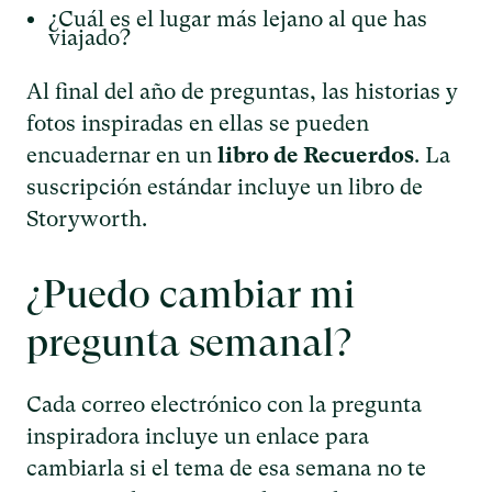
¿Cuál es el lugar más lejano al que has
viajado?
Al final del año de preguntas, las historias y
fotos inspiradas en ellas se pueden
encuadernar en un
libro de Recuerdos
. La
suscripción estándar incluye un libro de
Storyworth.
¿Puedo cambiar mi
pregunta semanal?
Cada correo electrónico con la pregunta
inspiradora incluye un enlace para
cambiarla si el tema de esa semana no te