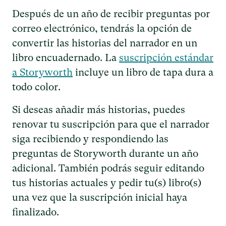
Después de un año de recibir preguntas por
correo electrónico, tendrás la opción de
convertir las historias del narrador en un
libro encuadernado. La
suscripción estándar
a Storyworth
incluye un libro de tapa dura a
todo color.
Si deseas añadir más historias, puedes
renovar tu suscripción para que el narrador
siga recibiendo y respondiendo las
preguntas de Storyworth durante un año
adicional. También podrás seguir editando
tus historias actuales y pedir tu(s) libro(s)
una vez que la suscripción inicial haya
finalizado.