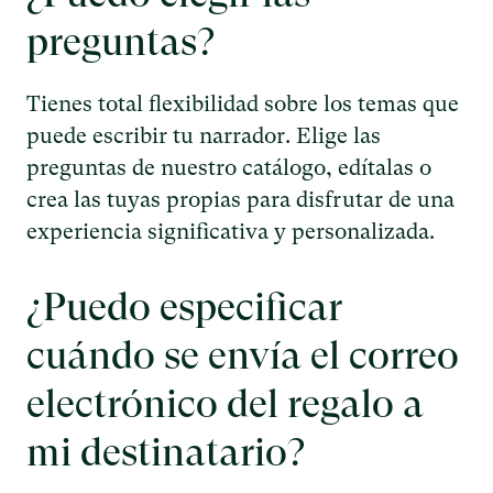
preguntas?
Tienes total flexibilidad sobre los temas que
puede escribir tu narrador. Elige las
preguntas de nuestro catálogo, edítalas o
crea las tuyas propias para disfrutar de una
experiencia significativa y personalizada.
¿Puedo especificar
cuándo se envía el correo
electrónico del regalo a
mi destinatario?