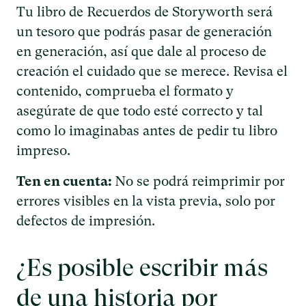
Tu libro de Recuerdos de Storyworth será
un tesoro que podrás pasar de generación
en generación, así que dale al proceso de
creación el cuidado que se merece. Revisa el
contenido, comprueba el formato y
asegúrate de que todo esté correcto y tal
como lo imaginabas antes de pedir tu libro
impreso.
Ten en cuenta:
No se podrá reimprimir por
errores visibles en la vista previa, solo por
defectos de impresión.
¿Es posible escribir más
de una historia por