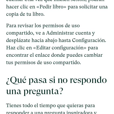
hacer clic en «Pedir libro» para solicitar una
copia de tu libro.
Para revisar los permisos de uso
compartido, ve a Administrar cuenta y
desplázate hacia abajo hasta Configuración.
Haz clic en «Editar configuración» para
encontrar el enlace donde puedes cambiar
tus permisos de uso compartido.
¿Qué pasa si no respondo
una pregunta?
Tienes todo el tiempo que quieras para
responder a una pregunta inspiradora y