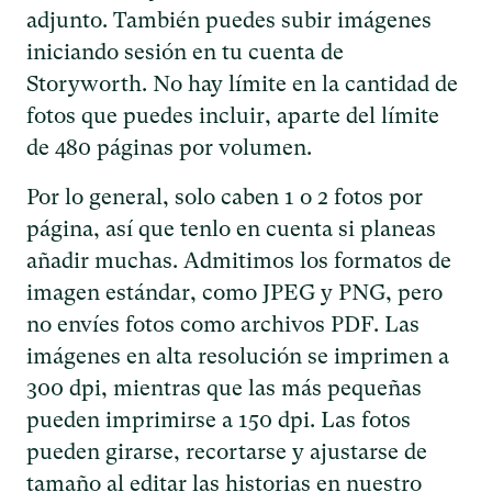
adjunto. También puedes subir imágenes
iniciando sesión en tu cuenta de
Storyworth. No hay límite en la cantidad de
fotos que puedes incluir, aparte del límite
de 480 páginas por volumen.
Por lo general, solo caben 1 o 2 fotos por
página, así que tenlo en cuenta si planeas
añadir muchas. Admitimos los formatos de
imagen estándar, como JPEG y PNG, pero
no envíes fotos como archivos PDF. Las
imágenes en alta resolución se imprimen a
300 dpi, mientras que las más pequeñas
pueden imprimirse a 150 dpi. Las fotos
pueden girarse, recortarse y ajustarse de
tamaño al editar las historias en nuestro