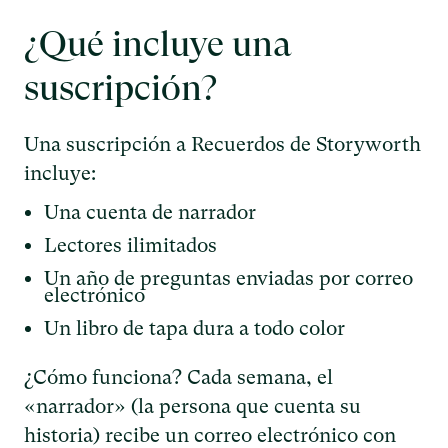
¿Qué incluye una
suscripción?
Una suscripción a Recuerdos de Storyworth
incluye:
Una cuenta de narrador
Lectores ilimitados
Un año de preguntas enviadas por correo
electrónico
Un libro de tapa dura a todo color
¿Cómo funciona? Cada semana, el
«narrador» (la persona que cuenta su
historia) recibe un correo electrónico con