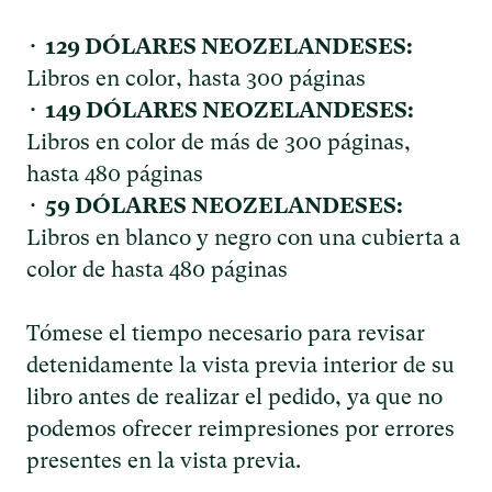
•
129 DÓLARES NEOZELANDESES:
Libros en color, hasta 300 páginas
•
149 DÓLARES NEOZELANDESES:
Libros en color de más de 300 páginas,
hasta 480 páginas
•
59 DÓLARES NEOZELANDESES:
Libros en blanco y negro con una cubierta a
color de hasta 480 páginas
Tómese el tiempo necesario para revisar
detenidamente la vista previa interior de su
libro antes de realizar el pedido, ya que no
podemos ofrecer reimpresiones por errores
presentes en la vista previa.