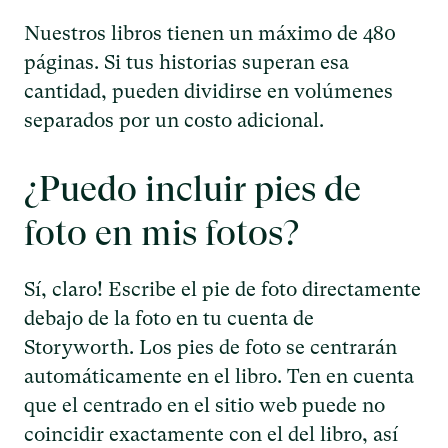
Nuestros libros tienen un máximo de 480
páginas. Si tus historias superan esa
cantidad, pueden dividirse en volúmenes
separados por un costo adicional.
¿Puedo incluir pies de
foto en mis fotos?
Sí, claro! Escribe el pie de foto directamente
debajo de la foto en tu cuenta de
Storyworth. Los pies de foto se centrarán
automáticamente en el libro. Ten en cuenta
que el centrado en el sitio web puede no
coincidir exactamente con el del libro, así