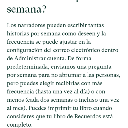
semana?
Los narradores pueden escribir tantas
historias por semana como deseen y la
frecuencia se puede ajustar en la
configuración del correo electrónico dentro
de Administrar cuenta. De forma
predeterminada, enviamos una pregunta
por semana para no abrumar a las personas,
pero puedes elegir recibirlas con más
frecuencia (hasta una vez al día) o con
menos (cada dos semanas o incluso una vez
al mes). Puedes imprimir tu libro cuando
consideres que tu libro de Recuerdos está
completo.