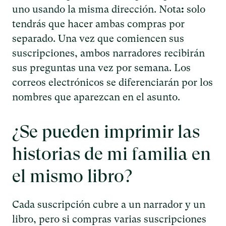
uno usando la misma dirección. Nota
:
solo
tendrás que hacer ambas compras por
separado. Una vez que comiencen sus
suscripciones, ambos narradores recibirán
sus preguntas una vez por semana. Los
correos electrónicos se diferenciarán por los
nombres que aparezcan en el asunto.
¿Se pueden imprimir las
historias de mi familia en
el mismo libro?
Cada suscripción cubre a un narrador y un
libro, pero si compras varias suscripciones