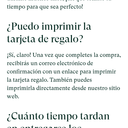
tiempo para que sea perfecto!
¿Puedo imprimir la
tarjeta de regalo?
¡Sí, claro! Una vez que completes la compra,
recibirás un correo electrónico de
confirmación con un enlace para imprimir
la tarjeta regalo. También puedes
imprimirla directamente desde nuestro sitio
web.
¿Cuánto tiempo tardan