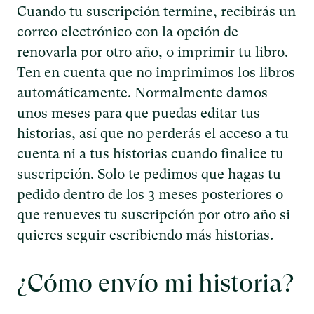
Cuando tu suscripción termine, recibirás un
correo electrónico con la opción de
renovarla por otro año, o imprimir tu libro.
Ten en cuenta que no imprimimos los libros
automáticamente. Normalmente damos
unos meses para que puedas editar tus
historias, así que no perderás el acceso a tu
cuenta ni a tus historias cuando finalice tu
suscripción. Solo te pedimos que hagas tu
pedido dentro de los 3 meses posteriores o
que renueves tu suscripción por otro año si
quieres seguir escribiendo más historias.
¿Cómo envío mi historia?