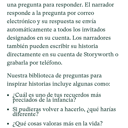
una pregunta para responder. El narrador
responde a la pregunta por correo
electrónico y su respuesta se envía
automáticamente a todos los invitados
designados en su cuenta. Los narradores
también pueden escribir su historia
directamente en su cuenta de Storyworth o
grabarla por teléfono.
Nuestra biblioteca de preguntas para
inspirar historias incluye algunas como:
¿Cuál es uno de tus recuerdos más
preciados de la infancia?
Si pudieras volver a hacerlo, ¿qué harías
diferente?
¿Qué cosas valoras más en la vida?