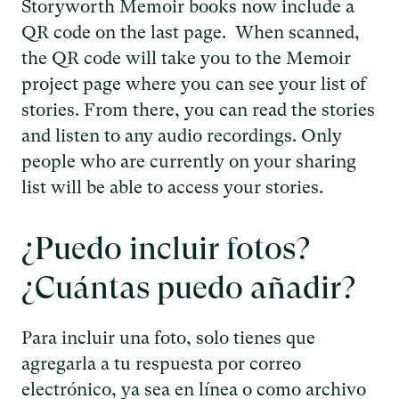
Storyworth Memoir books now include a
QR code on the last page. When scanned,
the QR code will take you to the Memoir
project page where you can see your list of
stories. From there, you can read the stories
and listen to any audio recordings. Only
people who are currently on your sharing
list will be able to access your stories.
¿Puedo incluir fotos?
¿Cuántas puedo añadir?
Para incluir una foto, solo tienes que
agregarla a tu respuesta por correo
electrónico, ya sea en línea o como archivo