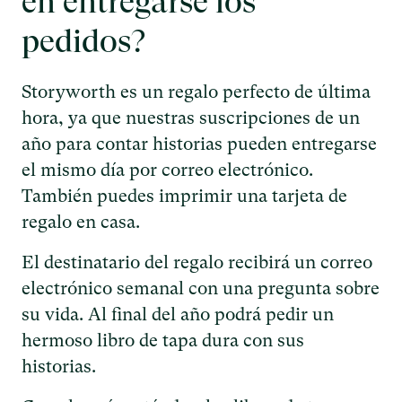
en entregarse los
pedidos?
Storyworth es un regalo perfecto de última
hora, ya que nuestras suscripciones de un
año para contar historias pueden entregarse
el mismo día por correo electrónico.
También puedes imprimir una tarjeta de
regalo en casa.
El destinatario del regalo recibirá un correo
electrónico semanal con una pregunta sobre
su vida. Al final del año podrá pedir un
hermoso libro de tapa dura con sus
historias.