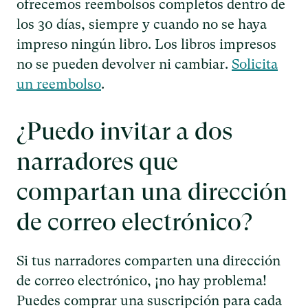
ofrecemos reembolsos completos dentro de
los 30 días, siempre y cuando no se haya
impreso ningún libro. Los libros impresos
no se pueden devolver ni cambiar.
Solicita
un reembolso
.
¿Puedo invitar a dos
narradores que
compartan una dirección
de correo electrónico?
Si tus narradores comparten una dirección
de correo electrónico, ¡no hay problema!
Puedes comprar una suscripción para cada