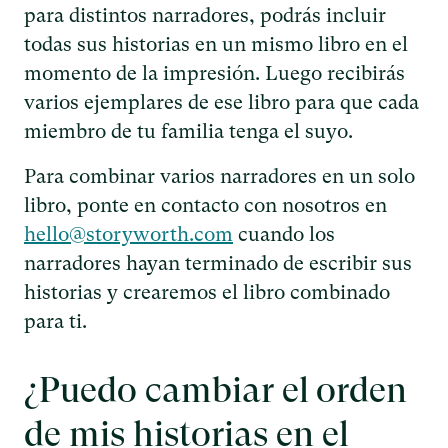
para distintos narradores, podrás incluir
todas sus historias en un mismo libro en el
momento de la impresión. Luego recibirás
varios ejemplares de ese libro para que cada
miembro de tu familia tenga el suyo.
Para combinar varios narradores en un solo
libro, ponte en contacto con nosotros en
hello@storyworth.com
cuando los
narradores hayan terminado de escribir sus
historias y crearemos el libro combinado
para ti.
¿Puedo cambiar el orden
de mis historias en el