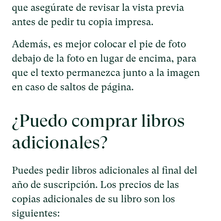
que asegúrate de revisar la vista previa
antes de pedir tu copia impresa.
Además, es mejor colocar el pie de foto
debajo de la foto en lugar de encima, para
que el texto permanezca junto a la imagen
en caso de saltos de página.
¿Puedo comprar libros
adicionales?
Puedes pedir libros adicionales al final del
año de suscripción. Los precios de las
copias adicionales de su libro son los
siguientes: