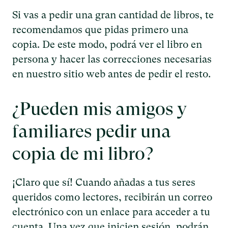
Si vas a pedir una gran cantidad de libros, te
recomendamos que pidas primero una
copia. De este modo, podrá ver el libro en
persona y hacer las correcciones necesarias
en nuestro sitio web antes de pedir el resto.
¿Pueden mis amigos y
familiares pedir una
copia de mi libro?
¡Claro que sí! Cuando añadas a tus seres
queridos como lectores, recibirán un correo
electrónico con un enlace para acceder a tu
cuenta. Una vez que inicien sesión, podrán