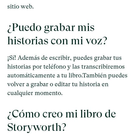
sitio web.
¿Puedo grabar mis
historias con mi voz?
¡Sí! Además de escribir, puedes grabar tus
historias por teléfono y las transcribiremos
automáticamente a tu libro.También puedes
volver a grabar o editar tu historia en
cualquier momento.
¿Cómo creo mi libro de
Storyworth?