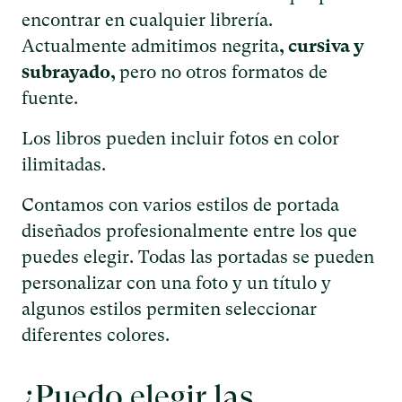
encontrar en cualquier librería.
Actualmente admitimos negrita
, cursiva y
subrayado,
pero no otros formatos de
fuente.
Los libros pueden incluir fotos en color
ilimitadas.
Contamos con varios estilos de portada
diseñados profesionalmente entre los que
puedes elegir. Todas las portadas se pueden
personalizar con una foto y un título y
algunos estilos permiten seleccionar
diferentes colores.
¿Puedo elegir las