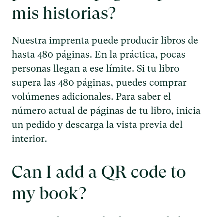
mis historias?
Nuestra imprenta puede producir libros de
hasta 480 páginas. En la práctica, pocas
personas llegan a ese límite. Si tu libro
supera las 480 páginas, puedes comprar
volúmenes adicionales. Para saber el
número actual de páginas de tu libro, inicia
un pedido y descarga la vista previa del
interior.
Can I add a QR code to
my book?