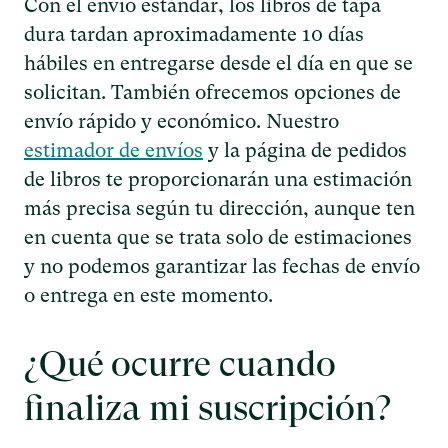
Con el envío estándar, los libros de tapa
dura tardan aproximadamente 10 días
hábiles en entregarse desde el día en que se
solicitan. También ofrecemos opciones de
envío rápido y económico. Nuestro
estimador de envíos
y la página de pedidos
de libros te proporcionarán una estimación
más precisa según tu dirección, aunque ten
en cuenta que se trata solo de estimaciones
y no podemos garantizar las fechas de envío
o entrega en este momento.
¿Qué ocurre cuando
finaliza mi suscripción?