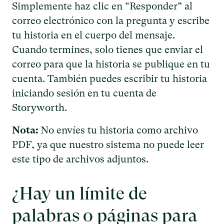
Simplemente haz clic en “Responder” al
correo electrónico con la pregunta y escribe
tu historia en el cuerpo del mensaje.
Cuando termines, solo tienes que enviar el
correo para que la historia se publique en tu
cuenta. También puedes escribir tu historia
iniciando sesión en tu cuenta de
Storyworth.
Nota:
No envíes tu historia como archivo
PDF, ya que nuestro sistema no puede leer
este tipo de archivos adjuntos.
¿Hay un límite de
palabras o páginas para