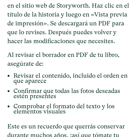
en el sitio web de Storyworth. Haz clic en el
título de la historia y luego en «Vista previa
de impresión». Se descargará un PDF para
que lo revises. Después puedes volver y
hacer las modificaciones que necesites.
Al revisar el borrador en PDF de tu libro,
asegúrate de:
Revisar el contenido, incluido el orden en
que aparece
Confirmar que todas las fotos deseadas
estén presentes
Comprobar el formato del texto y los
elementos visuales
Este es un recuerdo que querrás conservar
durante muchos años, ¡así que tómate tu