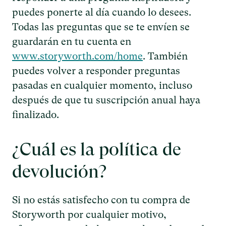
puedes ponerte al día cuando lo desees.
Todas las preguntas que se te envíen se
guardarán en tu cuenta en
www.storyworth.com/home
. También
puedes volver a responder preguntas
pasadas en cualquier momento, incluso
después de que tu suscripción anual haya
finalizado.
¿Cuál es la política de
devolución?
Si no estás satisfecho con tu compra de
Storyworth por cualquier motivo,