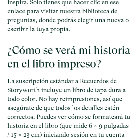
inspira. Solo tienes que hacer clic en ese
enlace para visitar nuestra biblioteca de
preguntas, donde podrás elegir una nueva o
escribir la tuya propia.
¿Cómo se verá mi historia
en el libro impreso?
La suscripción estándar a Recuerdos de
Storyworth incluye un libro de tapa dura a
todo color. No hay reimpresiones, así que
asegúrate de que todos los detalles estén
correctos. Puedes ver cómo se formateará tu
historia en el libro (que mide 6 × 9 pulgadas
/ 15 × 23 cm) iniciando sesión en tu cuenta