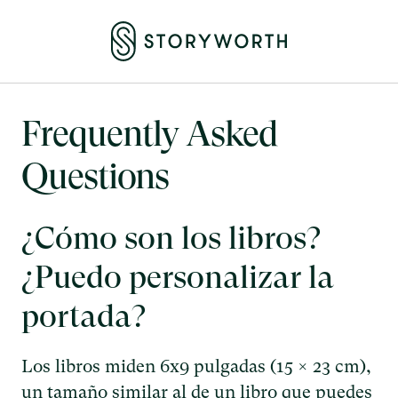
Frequently Asked
Questions
¿Cómo son los libros?
¿Puedo personalizar la
portada?
Los libros miden 6x9 pulgadas (15 × 23 cm),
un tamaño similar al de un libro que puedes