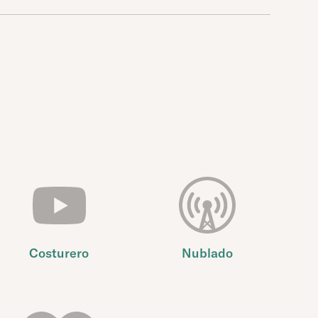
Costurero
Nublado