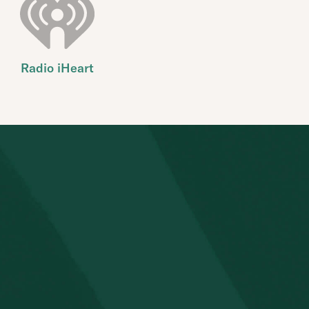
Radio iHeart