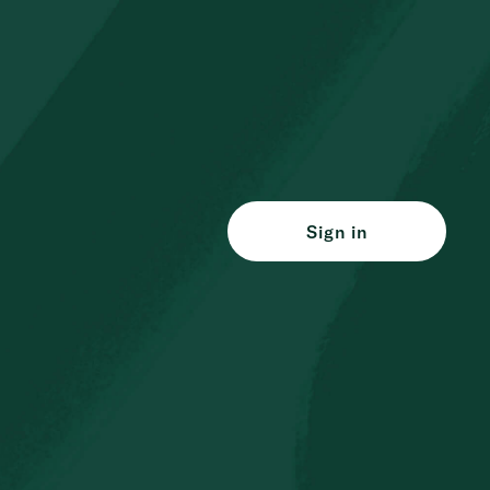
Sign in