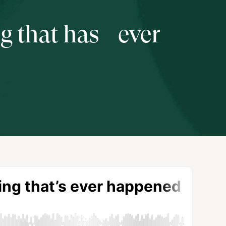
ng that has ever