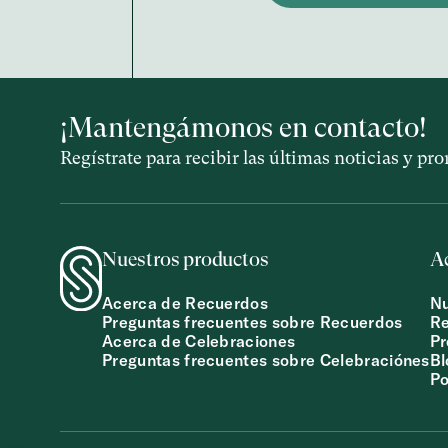
¡Mantengámonos en contacto!
Regístrate para recibir las últimas noticias y p
Nuestros productos
A
Acerca de Recuerdos
Nu
Preguntas frecuentes sobre Recuerdos
R
Acerca de Celebraciones
Pr
Preguntas frecuentes sobre Celebraciónes
Bl
Po