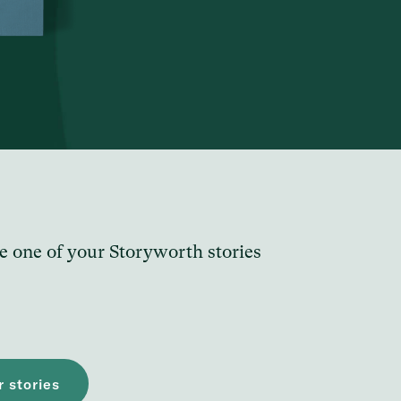
e one of your Storyworth stories
 stories