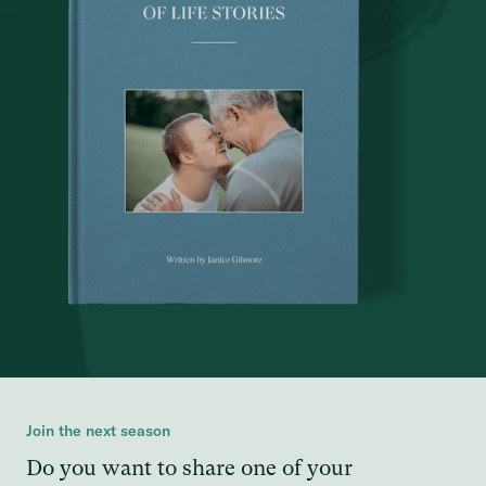
Join the next season
Do you want to share one of your