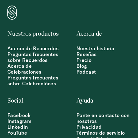
Nuestros productos
Acerca de
Acerca de Recuerdos
Nuestra historia
Preguntas frecuentes
Reseñas
sobre Recuerdos
Precio
Acerca de
Blog
Celebraciones
Podcast
Preguntas frecuentes
sobre Celebraciónes
Social
Ayuda
Facebook
Ponte en contacto con
Instagram
nosotros
LinkedIn
Privacidad
YouTube
Términos de servicio