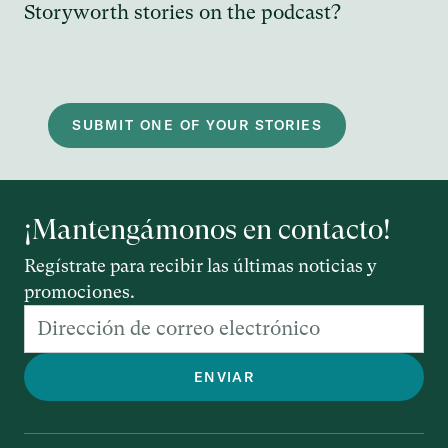
Storyworth stories on the podcast?
SUBMIT ONE OF YOUR STORIES
¡Mantengámonos en contacto!
Regístrate para recibir las últimas noticias y
promociones.