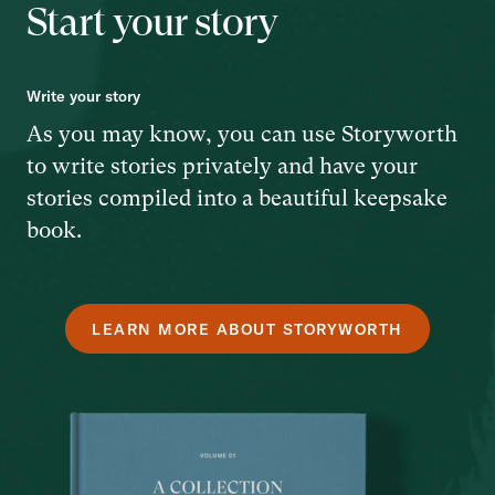
Start your story
Write your story
As you may know, you can use Storyworth
to write stories privately and have your
stories compiled into a beautiful keepsake
book.
LEARN MORE ABOUT STORYWORTH