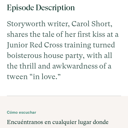
Episode Description
Storyworth writer, Carol Short,
shares the tale of her first kiss at a
Junior Red Cross training turned
boisterous house party, with all
the thrill and awkwardness of a
tween “in love.”
Cómo escuchar
Encuéntranos en cualquier lugar donde