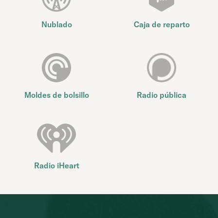
Nublado
Caja de reparto
Moldes de bolsillo
Radio pública
Radio iHeart