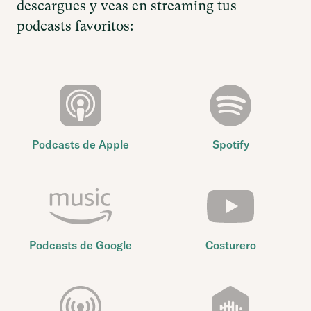
descargues y veas en streaming tus
podcasts favoritos:
Podcasts de Apple
Spotify
Podcasts de Google
Costurero