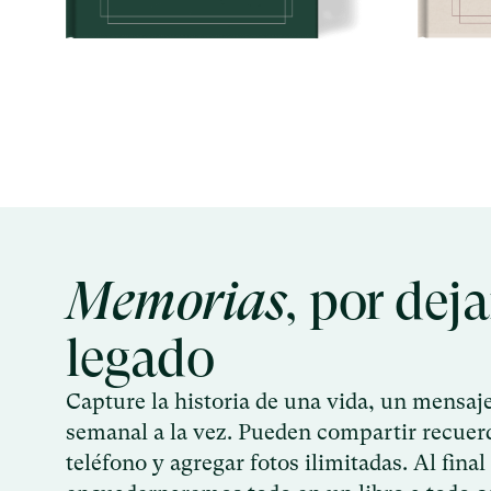
Memorias
, por dej
legado
Capture la historia de una vida, un mensaje
semanal a la vez. Pueden compartir recuerd
teléfono y agregar fotos ilimitadas. Al final