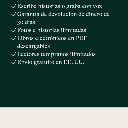
Escribe historias o graba con voz
Garantía de devolución de dinero de
30 días
Fotos e historias ilimitadas
Libros electrónicos en PDF
descargables
Lectores tempranos ilimitados
Envío gratuito en EE. UU.