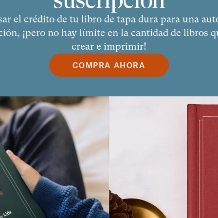
ar el crédito de tu libro de tapa dura para una aut
ción, ¡pero no hay límite en la cantidad de libros 
crear e imprimir!
COMPRA AHORA