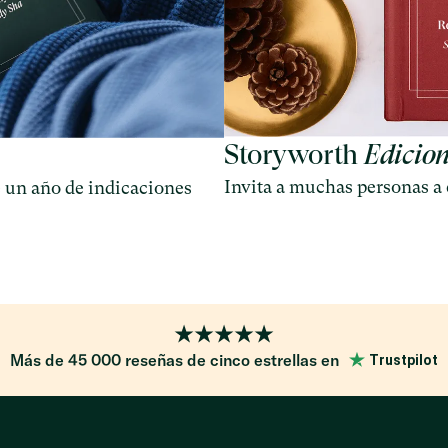
Storyworth
Edicio
Invita a muchas personas a 
e un año de indicaciones
Más de 45 000 reseñas de cinco estrellas en
Trustpilot