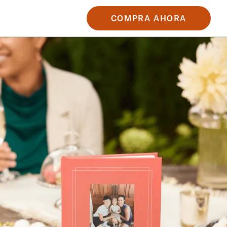
COMPRA AHORA