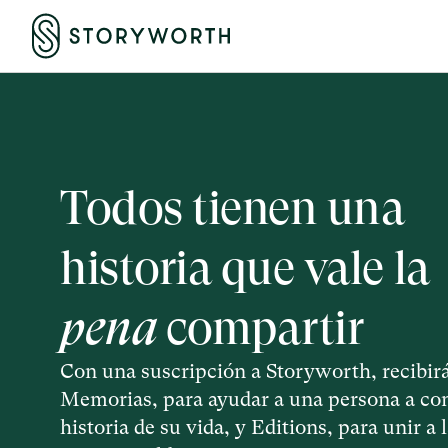
Todos tienen una
historia que vale la
pena
compartir
Con una suscripción a Storyworth, recibir
Memorias, para ayudar a una persona a con
historia de su vida, y Editions, para unir a 