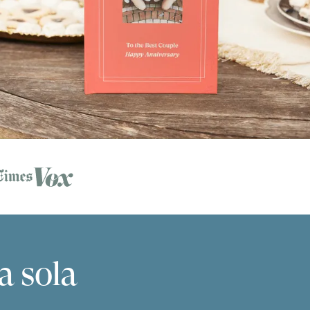
a sola