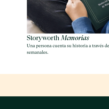
Storyworth
Memorias
Una persona cuenta su historia a través d
semanales.