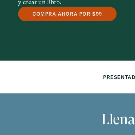
y crear un libro.
COMPRA AHORA POR $99
PRESENTAD
Llena