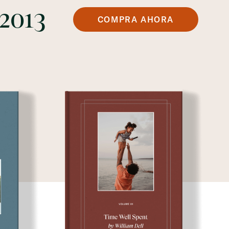
 2013
COMPRA AHORA