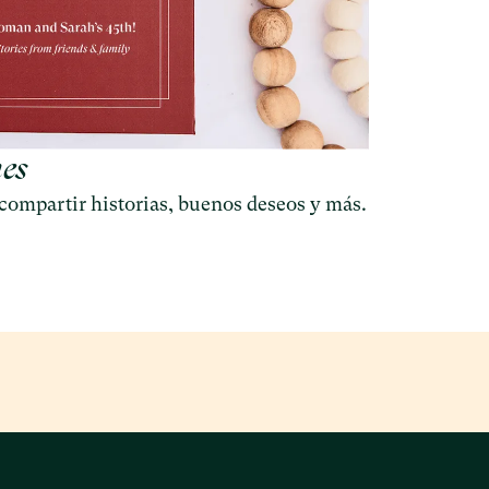
nes
compartir historias, buenos deseos y más.