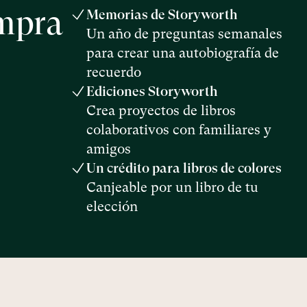
ompra
Memorias de Storyworth
Un año de preguntas semanales
para crear una autobiografía de
recuerdo
Ediciones Storyworth
Crea proyectos de libros
colaborativos con familiares y
amigos
Un crédito para libros de colores
Canjeable por un libro de tu
elección